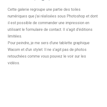
Cette galerie regroupe une partie des toiles
numériques que j’ai réalisées sous Photoshop et dont
il est possible de commander une impression en
utilisant le formulaire de contact. Il s’agit d’éditions
limitées.
Pour peindre, je me sers d’une tablette graphique
Wacom et d’un stylet. Il ne s’agit pas de photos
retouchées comme vous pouvez le voir sur les
vidéos.